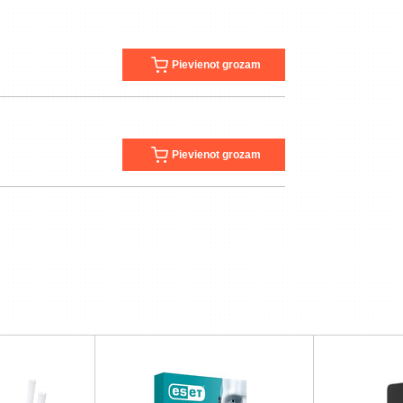
Pievienot grozam
Pievienot grozam