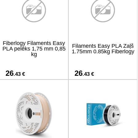
Fiberlogy Filaments Easy
Filaments Easy PLA Zaļš
PLA pelēks 1,75 mm 0,85
1.75mm 0.85kg Fiberlogy
kg
26
26
.43 €
.43 €