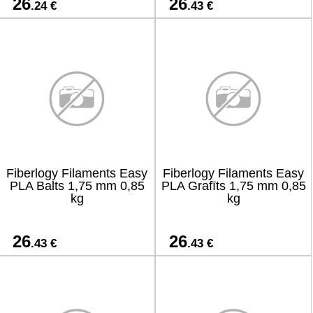
26
26
.24 €
.43 €
Fiberlogy Filaments Easy
Fiberlogy Filaments Easy
PLA Balts 1,75 mm 0,85
PLA Grafīts 1,75 mm 0,85
kg
kg
26
26
.43 €
.43 €