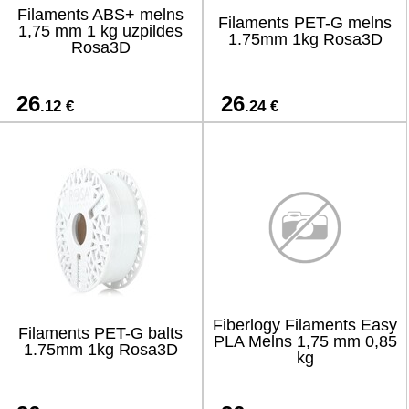
Filaments ABS+ melns
Filaments PET-G melns
1,75 mm 1 kg uzpildes
1.75mm 1kg Rosa3D
Rosa3D
26
26
.12 €
.24 €
Fiberlogy Filaments Easy
Filaments PET-G balts
PLA Melns 1,75 mm 0,85
1.75mm 1kg Rosa3D
kg