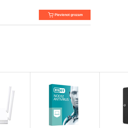
Pievienot grozam