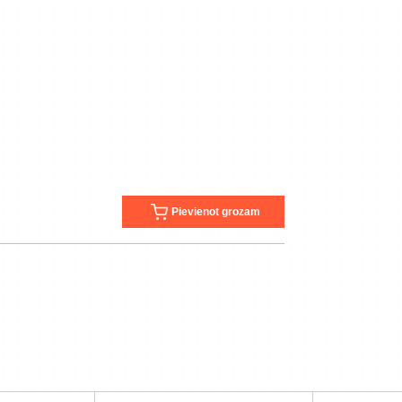
Pievienot grozam