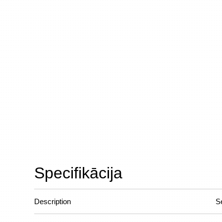
Specifikācija
Description
S