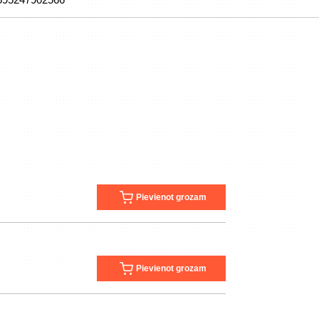
Pievienot grozam
Pievienot grozam