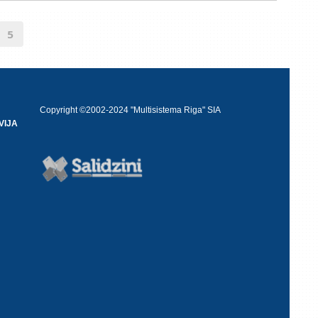
5
Copyright ©2002-2024 "Multisistema Riga" SIA
VIJA