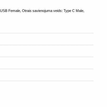
USB Female, Otrais savienojuma veids: Type C Male, 