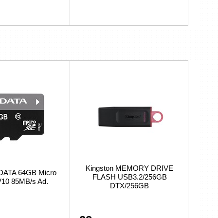
Kingston MEMORY DRIVE
DATA 64GB Micro
FLASH USB3.2/256GB
10 85MB/s Ad.
DTX/256GB