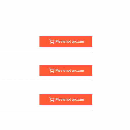
Pievienot grozam
Pievienot grozam
Pievienot grozam