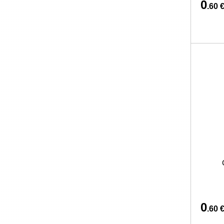
0
.60 
0
.60 