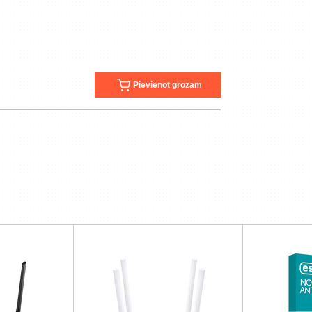
Pievienot grozam