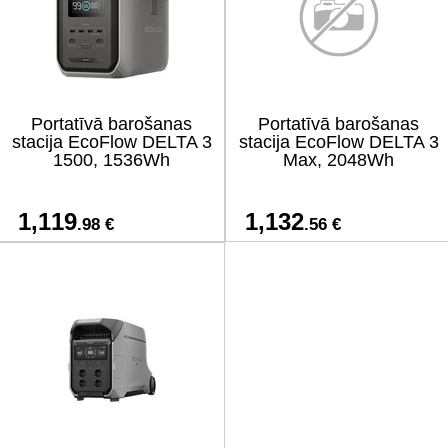
Portatīvā barošanas
Portatīvā barošanas
stacija EcoFlow DELTA 3
stacija EcoFlow DELTA 3
1500, 1536Wh
Max, 2048Wh
1,119
1,132
.98 €
.56 €